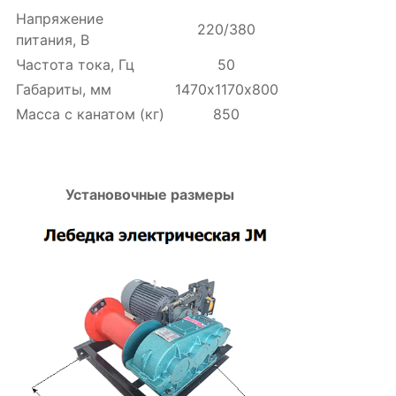
Напряжение
220/380
питания, В
Частота тока, Гц
50
Габариты, мм
1470х1170х800
Масса с канатом (кг)
850
Установочные размеры