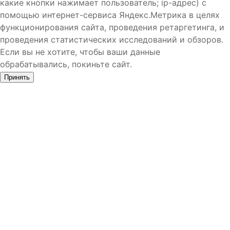
какие кнопки нажимает пользователь; ip-адрес) с
помощью интернет-сервиса Яндекс.Метрика в целях
функционирования сайта, проведения ретаргетинга, и
проведения статистических исследований и обзоров.
Если вы не хотите, чтобы ваши данные
обрабатывались, покиньте сайт.
Принять