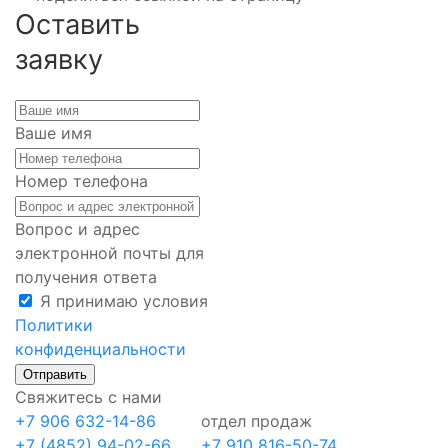
Оставить
заявку
Ваше имя
Номер телефона
Вопрос и адрес
электронной почты для
получения ответа
Я принимаю условия
Политики
конфиденциальности
Отправить
Свяжитесь с нами
+7 906 632-14-86
отдел продаж
+7 (4852) 94-02-66
+7 910 816-50-74